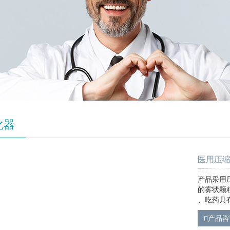
化器
医用压缩式
产品采用
的雾状颗
、吃药具
产品咨