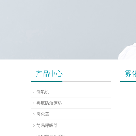
产品中心
雾
制氧机
褥疮防治床垫
雾化器
简易呼吸器