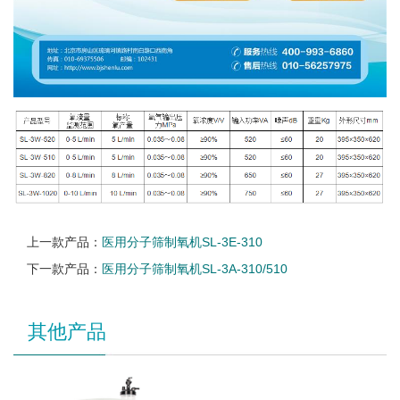
上一款产品：
医用分子筛制氧机SL-3E-310
下一款产品：
医用分子筛制氧机SL-3A-310/510
其他产品