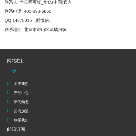
联系人: 华亿网页版_华亿(中国)官方
联系电话: 400-993-6860
QQ:14675016（同微信）
联系地址: 北京市房山区琉璃河镇
网站栏目
关于我们
产品中心
新闻动态
招商加盟
联系我们
邮箱订阅