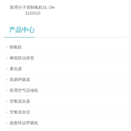
医用分子筛制氧机SL-3A-
310/510
产品中心
制氧机
褥疮防治床垫
雾化器
简易呼吸器
医用空气压缩机
空氧混合器
空氧混合仪
急救转运呼吸机