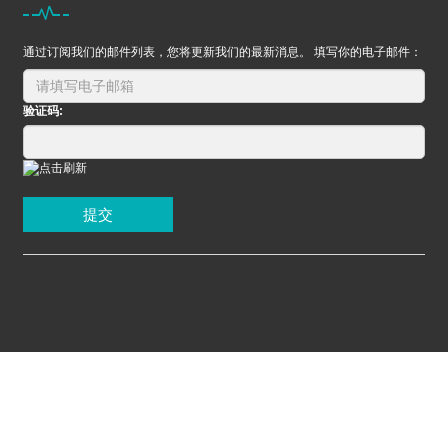
通过订阅我们的邮件列表，您将更新我们的最新消息。 填写你的电子邮件：
验证码:
提交