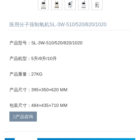
医用分子筛制氧机SL-3W-510/520/820/1020
产品型号：SL-3W-510/520/820/1020
产品机型：5升/8升/10升
产品重量：27KG
产品尺寸：395×350×620 MM
包装尺寸：484×435×710 MM
产品咨询