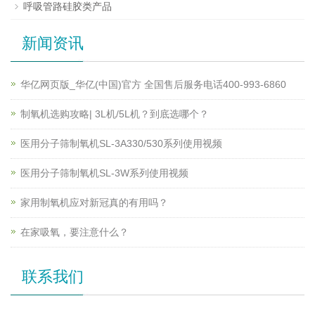
呼吸管路硅胶类产品
新闻资讯
华亿网页版_华亿(中国)官方 全国售后服务电话400-993-6860
制氧机选购攻略| 3L机/5L机？到底选哪个？
医用分子筛制氧机SL-3A330/530系列使用视频
医用分子筛制氧机SL-3W系列使用视频
家用制氧机应对新冠真的有用吗？
在家吸氧，要注意什么？
联系我们